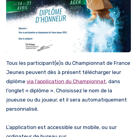
Tous les participant(e)s du Championnat de France
Jeunes peuvent dès à présent télécharger leur
diplôme
via l’application du Championnat
, dans
l’onglet « diplôme ». Choisissez le nom de la
joueuse ou du joueur, et il sera automatiquement
personnalisé.
L’application est accessible sur mobile, ou sur
ordinateur de bureau sur