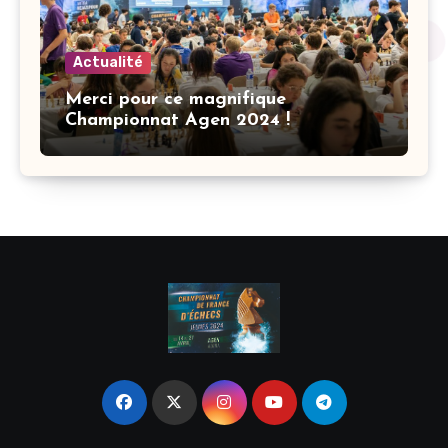
Actualité
Merci pour ce magnifique
Championnat Agen 2024 !