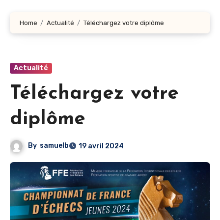
Home
Actualité
Téléchargez votre diplôme
Actualité
Téléchargez votre
diplôme
By
samuelb
19 avril 2024