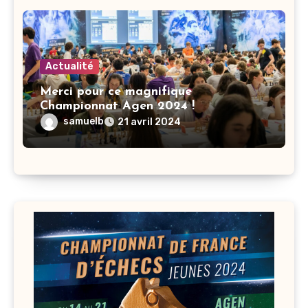
Actualité
Merci pour ce magnifique
Championnat Agen 2024 !
samuelb
21 avril 2024