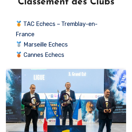
Classement des Clubs
TAC Echecs – Tremblay-en-
France
Marseille Echecs
Cannes Echecs