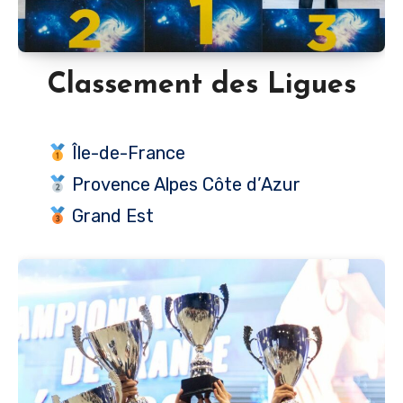
Classement des Ligues
Île-de-France
Provence Alpes Côte d’Azur
Grand Est