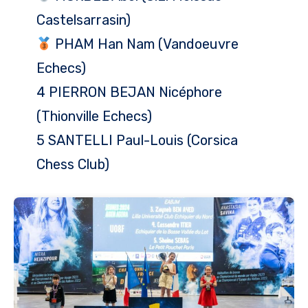
Castelsarrasin)
PHAM Han Nam (Vandoeuvre
Echecs)
4 PIERRON BEJAN Nicéphore
(Thionville Echecs)
5 SANTELLI Paul-Louis (Corsica
Chess Club)