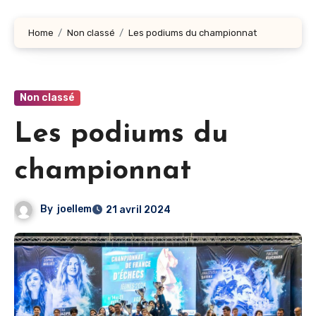
Home
Non classé
Les podiums du championnat
Non classé
Les podiums du
championnat
By
joellem
21 avril 2024