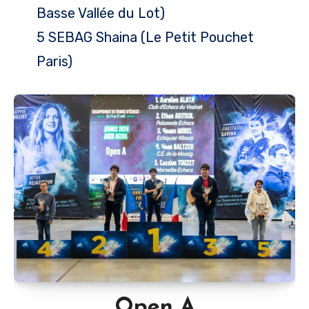
Basse Vallée du Lot)
5 SEBAG Shaina (Le Petit Pouchet
Paris)
Open A