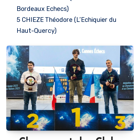
Bordeaux Echecs)
5 CHIEZE Théodore (L’Echiquier du
Haut-Quercy)