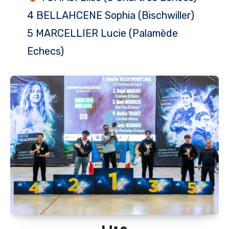
4 BELLAHCENE Sophia (Bischwiller)
5 MARCELLIER Lucie (Palamède
Echecs)