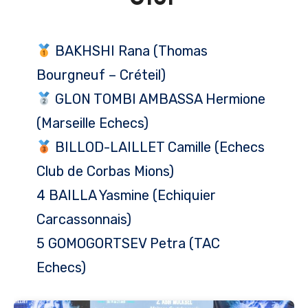
BAKHSHI Rana (Thomas
Bourgneuf – Créteil)
GLON TOMBI AMBASSA Hermione
(Marseille Echecs)
BILLOD-LAILLET Camille (Echecs
Club de Corbas Mions)
4 BAILLA Yasmine (Echiquier
Carcassonnais)
5 GOMOGORTSEV Petra (TAC
Echecs)