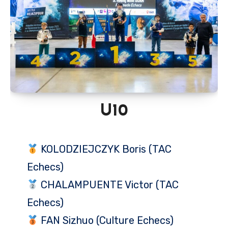
U10
KOLODZIEJCZYK Boris (TAC
Echecs)
CHALAMPUENTE Victor (TAC
Echecs)
FAN Sizhuo (Culture Echecs)