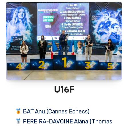
U16F
BAT Anu (Cannes Echecs)
PEREIRA-DAVOINE Alana (Thomas