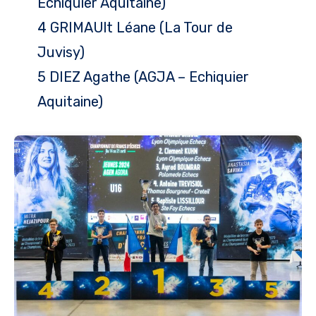
Echiquier Aquitaine)
4 GRIMAUlt Léane (La Tour de
Juvisy)
5 DIEZ Agathe (AGJA – Echiquier
Aquitaine)