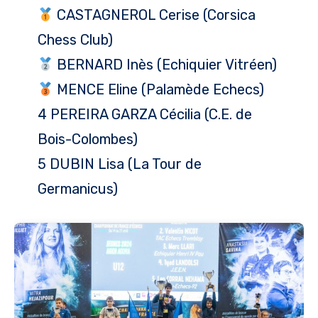
CASTAGNEROL Cerise (Corsica
Chess Club)
BERNARD Inès (Echiquier Vitréen)
MENCE Eline (Palamède Echecs)
4 PEREIRA GARZA Cécilia (C.E. de
Bois-Colombes)
5 DUBIN Lisa (La Tour de
Germanicus)