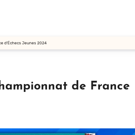
ce d’Échecs Jeunes 2024
Championnat de France