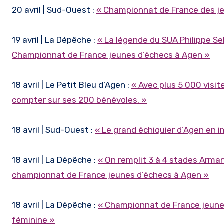
20 avril | Sud-Ouest :
« Championnat de France des jeu
19 avril | La Dépêche :
« La légende du SUA Philippe Se
Championnat de France jeunes d’échecs à Agen »
18 avril | Le Petit Bleu d’Agen :
« Avec plus 5 000 visi
compter sur ses 200 bénévoles. »
18 avril | Sud-Ouest :
« Le grand échiquier d’Agen en 
18 avril | La Dépêche :
« On remplit 3 à 4 stades Arma
championnat de France jeunes d’échecs à Agen »
18 avril | La Dépêche :
« Championnat de France jeunes
féminine »