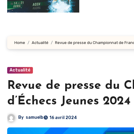
Home
Actualité
Revue de presse du Championnat de Fran
Actualité
Revue de presse du 
d’Échecs Jeunes 2024
By
samuelb
16 avril 2024